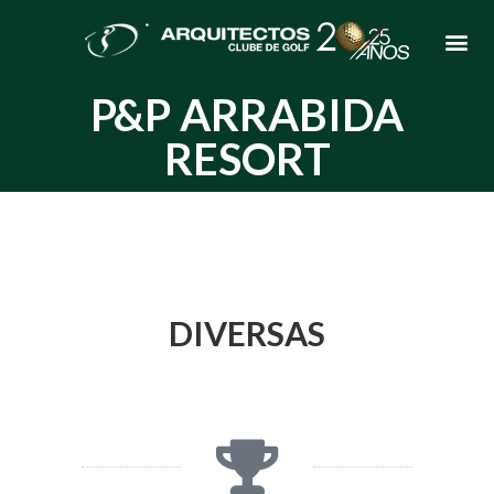
P&P ARRABIDA
RESORT
DIVERSAS