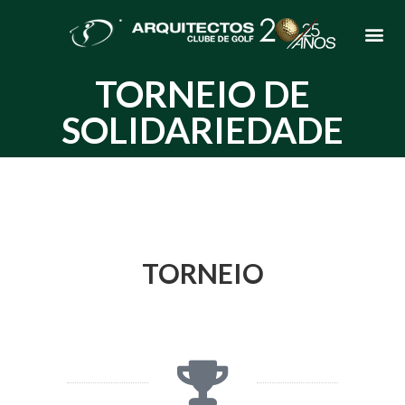
TORNEIO DE
SOLIDARIEDADE
TORNEIO