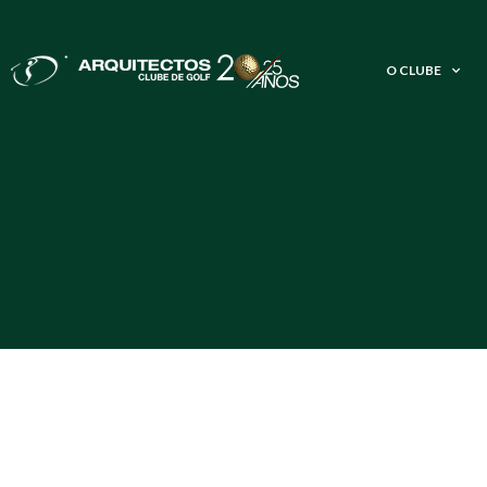
O CLUBE