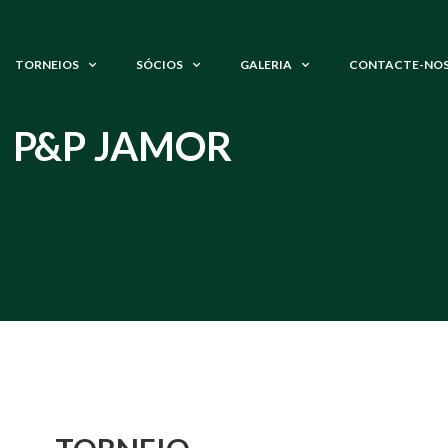
TORNEIOS
SÓCIOS
GALERIA
CONTACTE-NO
P&P JAMOR