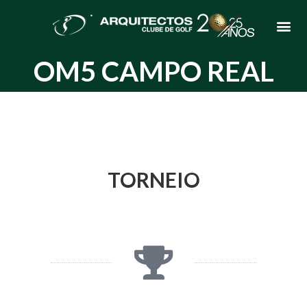
OM5 CAMPO REAL
TORNEIO