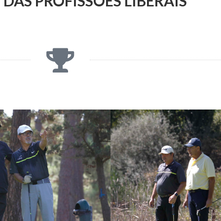
DAS PROFISSÕES LIBERAIS