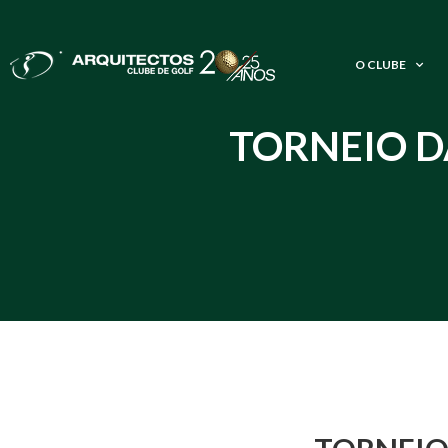
O CLUBE
TORNEIO D