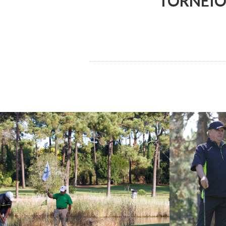
TORNEIO 