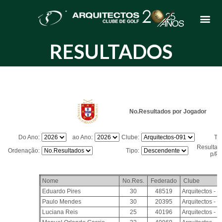
RESULTADOS