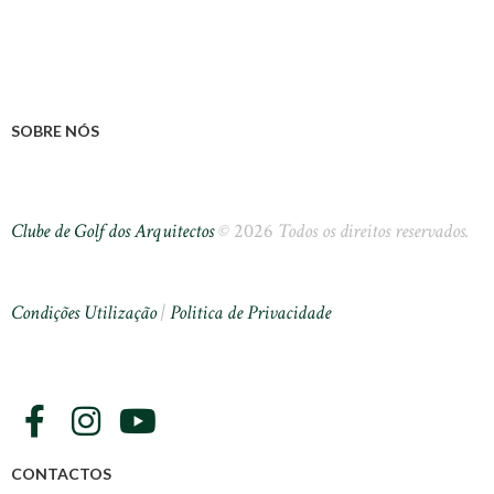
SOBRE NÓS
Clube de Golf dos Arquitectos
©
2026
Todos os direitos reservados.
Condições Utilização
|
Politica de Privacidade
CONTACTOS