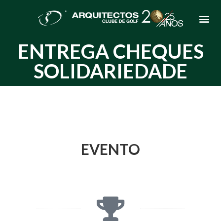
ENTREGA CHEQUES
SOLIDARIEDADE
EVENTO