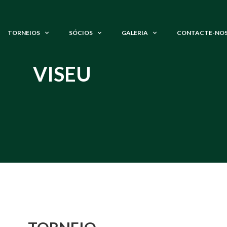
TORNEIOS
SÓCIOS
GALERIA
CONTACTE-NO
VISEU