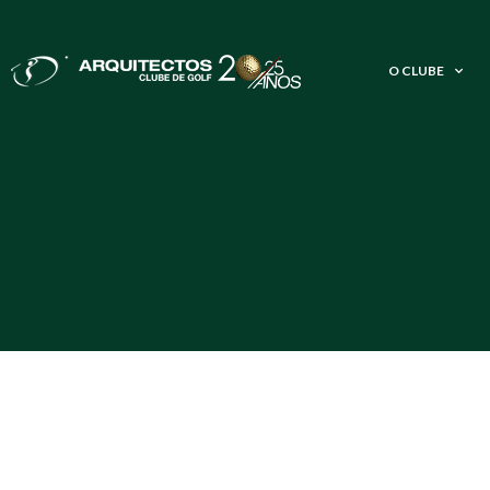
O CLUBE