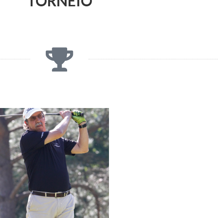
TORNEIO