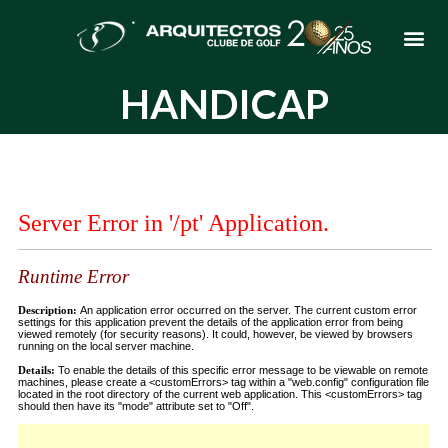
HANDICAP