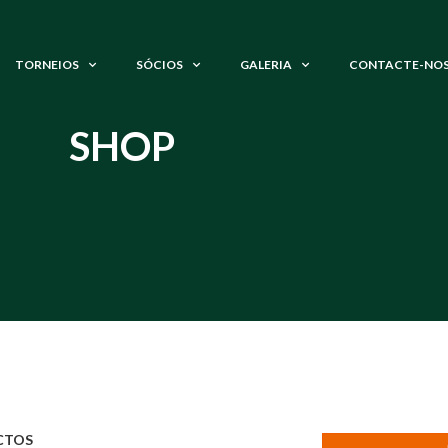
TORNEIOS
SÓCIOS
GALERIA
CONTACTE-NO
SHOP
CTOS